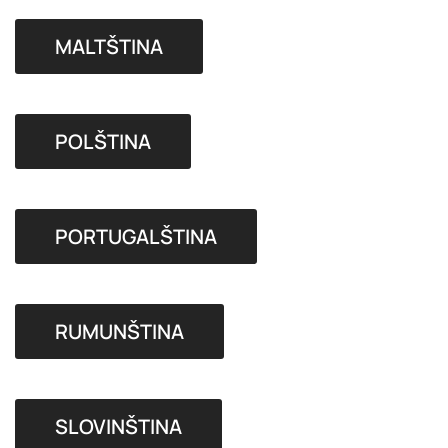
MALTŠTINA
POLŠTINA
PORTUGALŠTINA
RUMUNŠTINA
SLOVINŠTINA