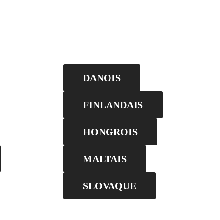
DANOIS
FINLANDAIS
HONGROIS
MALTAIS
SLOVAQUE